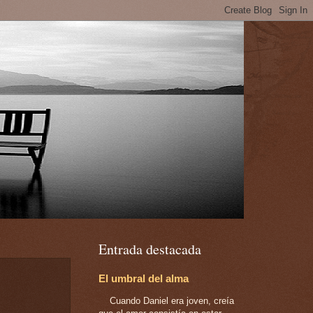
Entrada destacada
El umbral del alma
Cuando Daniel era joven, creía