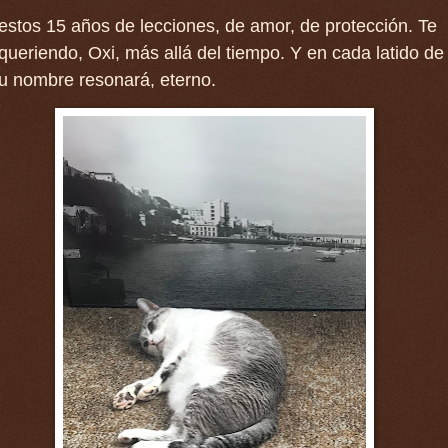
estos 15 años de lecciones, de amor, de protección. Te
ueriendo, Oxi, más allá del tiempo. Y en cada latido de
u nombre resonará, eterno.