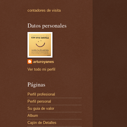
contadores de visita
Datos personales
arturoyanes
Ver todo mi perfil
Páginas
Perfil profesional
Perfil personal
Su guia de valor
Album
Cajón de Detalles