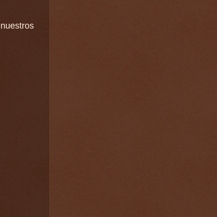
 nuestros