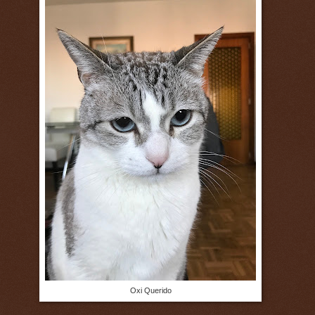
Oxi Querido