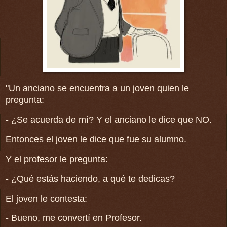
"Un anciano se encuentra a un joven quien le
pregunta:
- ¿Se acuerda de mí? Y el anciano le dice que NO.
Entonces el joven le dice que fue su alumno.
Y el profesor le pregunta:
- ¿Qué estás haciendo, a qué te dedicas?
El joven le contesta:
- Bueno, me convertí en Profesor.