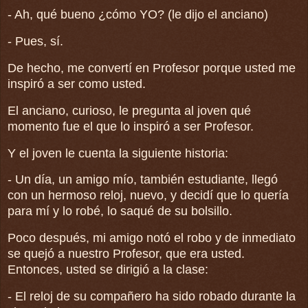
- Ah, qué bueno ¿cómo YO? (le dijo el anciano)
- Pues, sí.
De hecho, me convertí en Profesor porque usted me
inspiró a ser como usted.
El anciano, curioso, le pregunta al joven qué
momento fue el que lo inspiró a ser Profesor.
Y el joven le cuenta la siguiente historia:
- Un día, un amigo mío, también estudiante, llegó
con un hermoso reloj, nuevo, y decidí que lo quería
para mí y lo robé, lo saqué de su bolsillo.
Poco después, mi amigo notó el robo y de inmediato
se quejó a nuestro Profesor, que era usted.
Entonces, usted se dirigió a la clase:
- El reloj de su compañero ha sido robado durante la