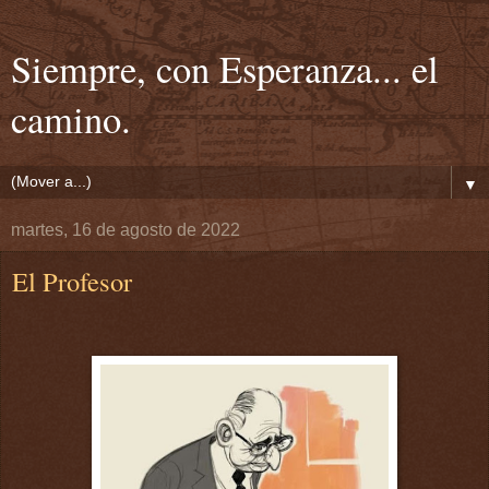
Siempre, con Esperanza... el
camino.
▼
martes, 16 de agosto de 2022
El Profesor