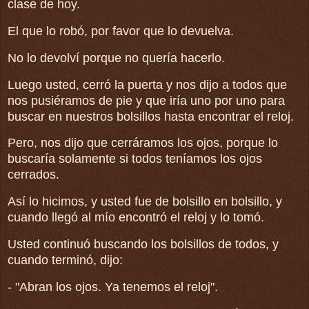
clase de hoy.
El que lo robó, por favor que lo devuelva.
No lo devolví porque no quería hacerlo.
Luego usted, cerró la puerta y nos dijo a todos que
nos pusiéramos de pie y que iría uno por uno para
buscar en nuestros bolsillos hasta encontrar el reloj.
Pero, nos dijo que cerráramos los ojos, porque lo
buscaría solamente si todos teníamos los ojos
cerrados.
Así lo hicimos, y usted fue de bolsillo en bolsillo, y
cuando llegó al mío encontró el reloj y lo tomó.
Usted continuó buscando los bolsillos de todos, y
cuando terminó, dijo:
- "Abran los ojos. Ya tenemos el reloj".