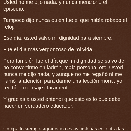
Usted no me dijo nada, y nunca mencionó el
episodio.
Tampoco dijo nunca quién fue el que había robado el
reloj.
Ese día, usted salvó mi dignidad para siempre.
Fue el día más vergonzoso de mi vida.
Pero también fue el día que mi dignidad se salvó de
no convertirme en ladrón, mala persona, etc. Usted
nunca me dijo nada, y aunque no me regañó ni me
llamó la atención para darme una lección moral, yo
recibí el mensaje claramente.
Y gracias a usted entendí que esto es lo que debe
hacer un verdadero educador.
Comparto siempre agradecido estas historias encontradas