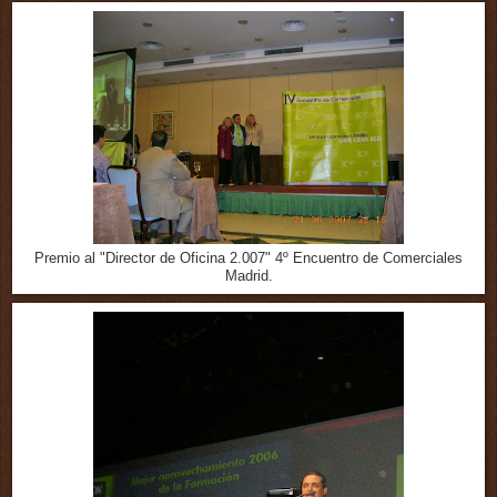
Premio al "Director de Oficina 2.007" 4º Encuentro de Comerciales
Madrid.