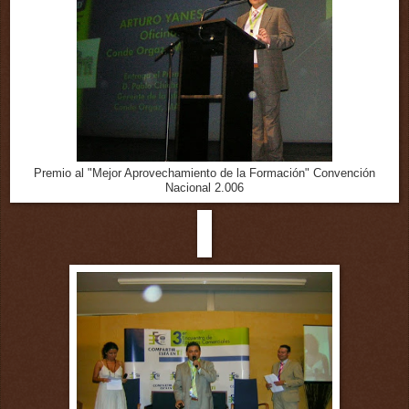
Premio al "Mejor Aprovechamiento de la Formación" Convención
Nacional 2.006