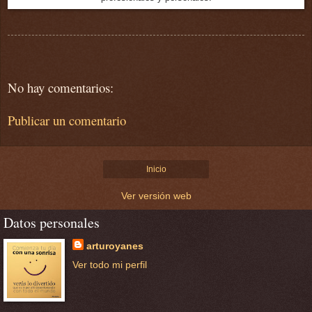
No hay comentarios:
Publicar un comentario
Inicio
Ver versión web
Datos personales
arturoyanes
Ver todo mi perfil