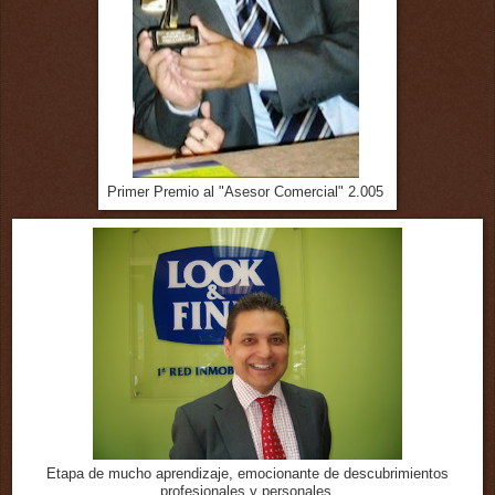
Primer Premio al "Asesor Comercial" 2.005
Etapa de mucho aprendizaje, emocionante de descubrimientos
profesionales y personales.