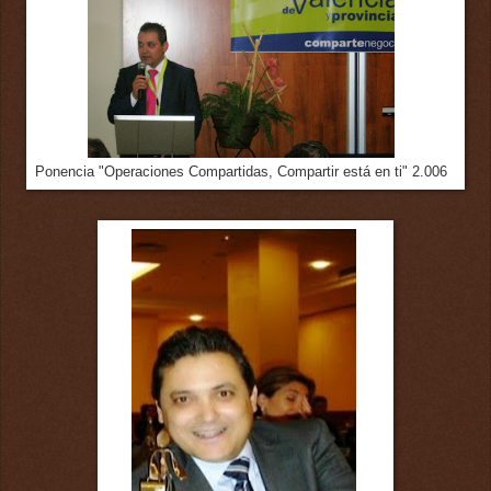
Ponencia "Operaciones Compartidas, Compartir está en ti" 2.006