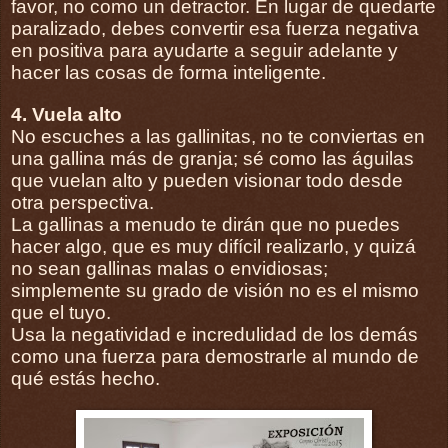
favor, no como un detractor. En lugar de quedarte
paralizado, debes convertir esa fuerza negativa
en positiva para ayudarte a seguir adelante y
hacer las cosas de forma inteligente.
4. Vuela alto
No escuches a las gallinitas, no te conviertas en
una gallina más de granja; sé como las águilas
que vuelan alto y pueden visionar todo desde
otra perspectiva.
La gallinas a menudo te dirán que no puedes
hacer algo, que es muy difícil realizarlo, y quizá
no sean gallinas malas o envidiosas;
simplemente su grado de visión no es el mismo
que el tuyo.
Usa la negatividad e incredulidad de los demás
como una fuerza para demostrarle al mundo de
qué estás hecho.