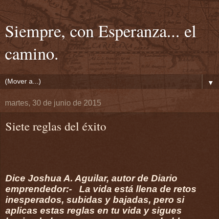
Siempre, con Esperanza... el
camino.
▼
martes, 30 de junio de 2015
Siete reglas del éxito
Dice Joshua A. Aguilar, autor de Diario
emprendedor:- La vida está llena de retos
inesperados, subidas y bajadas, pero si
aplicas estas reglas en tu vida y sigues