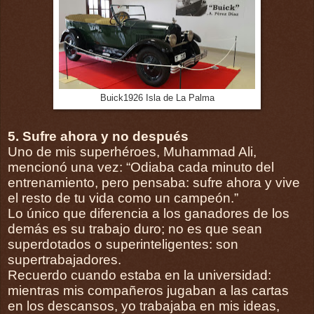
Buick1926 Isla de La Palma
5. Sufre ahora y no después
Uno de mis superhéroes, Muhammad Ali,
mencionó una vez: “Odiaba cada minuto del
entrenamiento, pero pensaba: sufre ahora y vive
el resto de tu vida como un campeón.”
Lo único que diferencia a los ganadores de los
demás es su trabajo duro; no es que sean
superdotados o superinteligentes: son
supertrabajadores.
Recuerdo cuando estaba en la universidad:
mientras mis compañeros jugaban a las cartas
en los descansos, yo trabajaba en mis ideas,