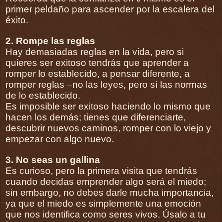
primer peldaño para ascender por la escalera del
éxito.
2. Rompe las reglas
Hay demasiadas reglas en la vida, pero si
quieres ser exitoso tendrás que aprender a
romper lo establecido, a pensar diferente, a
romper reglas –no las leyes, pero sí las normas
de lo establecido.
Es imposible ser exitoso haciendo lo mismo que
hacen los demás; tienes que diferenciarte,
descubrir nuevos caminos, romper con lo viejo y
empezar con algo nuevo.
3. No seas un gallina
Es curioso, pero la primera visita que tendrás
cuando decidas emprender algo será el miedo;
sin embargo, no debes darle mucha importancia,
ya que el miedo es simplemente una emoción
que nos identifica como seres vivos. Úsalo a tu