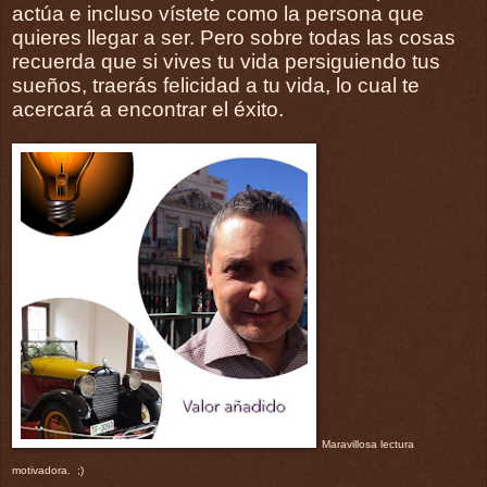
actúa e incluso vístete como la persona que
quieres llegar a ser. Pero sobre todas las cosas
recuerda que si vives tu vida persiguiendo tus
sueños, traerás felicidad a tu vida, lo cual te
acercará a encontrar el éxito.
Maravillosa lectura
motivadora. ;)