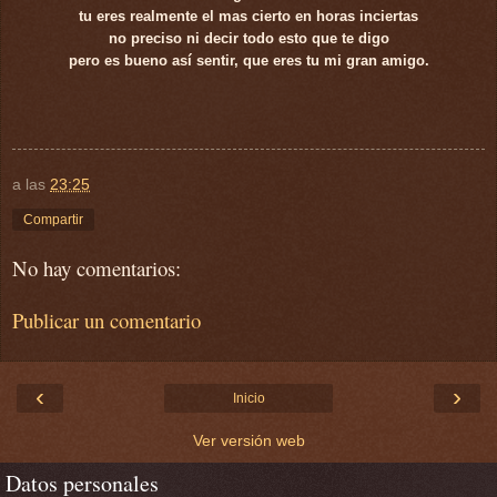
tu eres realmente el mas cierto en horas inciertas
no preciso ni decir todo esto que te digo
pero es bueno así sentir, que eres tu mi gran amigo.
a las
23:25
Compartir
No hay comentarios:
Publicar un comentario
‹
›
Inicio
Ver versión web
Datos personales