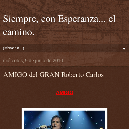
Siempre, con Esperanza... el
camino.
▼
miércoles, 9 de junio de 2010
AMIGO del GRAN Roberto Carlos
AMIGO