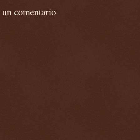
r un comentario