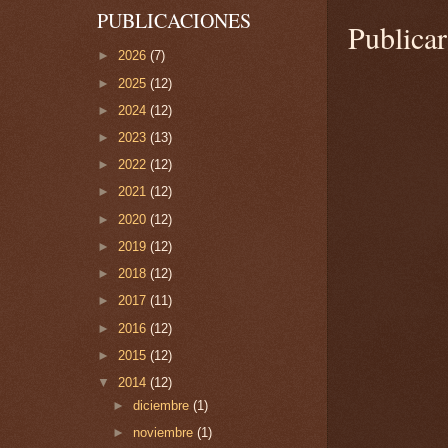
PUBLICACIONES
Publica
►
2026
(7)
►
2025
(12)
►
2024
(12)
►
2023
(13)
►
2022
(12)
►
2021
(12)
►
2020
(12)
►
2019
(12)
►
2018
(12)
►
2017
(11)
►
2016
(12)
►
2015
(12)
▼
2014
(12)
►
diciembre
(1)
►
noviembre
(1)