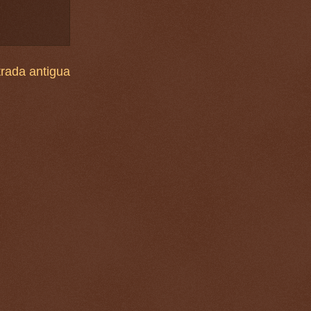
rada antigua