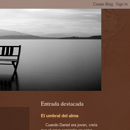
Entrada destacada
El umbral del alma
Cuando Daniel era joven, creía