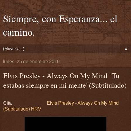
Siempre, con Esperanza... el
camino.
▼
lunes, 25 de enero de 2010
Elvis Presley - Always On My Mind "Tu
estabas siempre en mi mente"(Subtitulado)
Cita
Elvis Presley - Always On My Mind
(Subtitulado) HRV