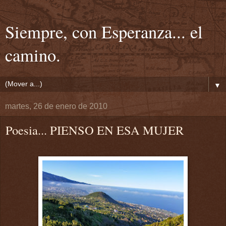
Siempre, con Esperanza... el
camino.
▼
martes, 26 de enero de 2010
Poesia... PIENSO EN ESA MUJER